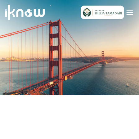
Indonesia