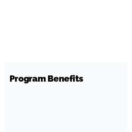
Program Benefits