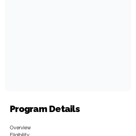
Program Details
Overview
Eligibility