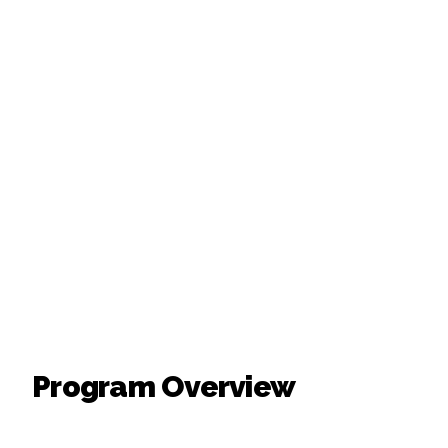
Program Overview