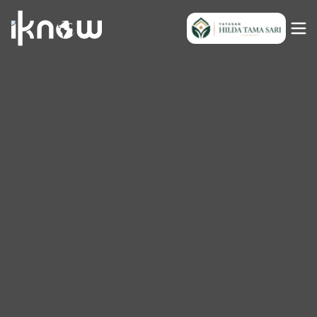
Indonesia