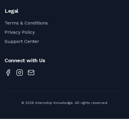
Legal
Terms & Conditions
Privacy Policy
Support Center
Connect with Us
©
2026
Internship Knowledge. All rights reserved.